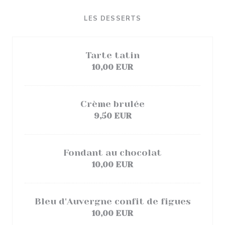
LES DESSERTS
Tarte tatin
10,00 EUR
Crème brulée
9,50 EUR
Fondant au chocolat
10,00 EUR
Bleu d'Auvergne confit de figues
10,00 EUR