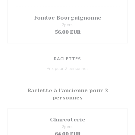
Fondue Bourguignonne
2pers.
56,00 EUR
RACLETTES
Prix pour 2 personnes
Raclette à l'ancienne pour 2
personnes
Charcuterie
2pers.
64,00 EUR