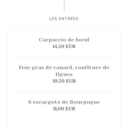
LES ENTRÉES
Carpaccio de bœuf
14,50 EUR
Foie gras de canard, confiture de
figues
19,50 EUR
6 escargots de Bourgogne
11,00 EUR