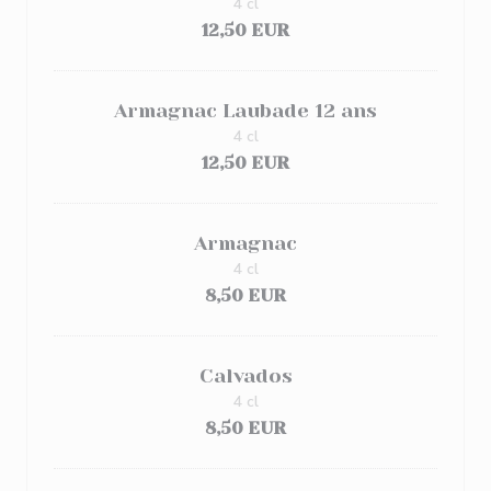
4 cl
12,50 EUR
Armagnac Laubade 12 ans
4 cl
12,50 EUR
Armagnac
4 cl
8,50 EUR
Calvados
4 cl
8,50 EUR