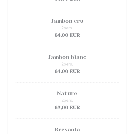
Jambon cru
2pers.
64,00 EUR
Jambon blanc
2pers.
64,00 EUR
Nature
2pers.
62,00 EUR
Bresaola