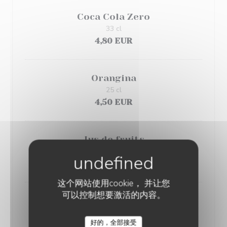
Coca Cola Zero
33 cl
4,80 EUR
Orangina
25 cl
4,50 EUR
Jus de fruits
25 cl
4,50 EUR
这个网站使用cookie， 并让您
可以控制想要激活的内容。
Thẻ glacé
4,50 EUR
好的，全部接受