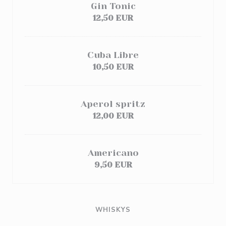
Gin Tonic
12,50 EUR
Cuba Libre
10,50 EUR
Aperol spritz
12,00 EUR
Americano
9,50 EUR
WHISKYS