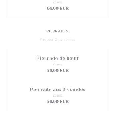
2pers.
64,00 EUR
PIERRADES
Prix pour 2 personnes
Pierrade de bœuf
2pers.
56,00 EUR
Pierrade aux 2 viandes
2pers.
56,00 EUR