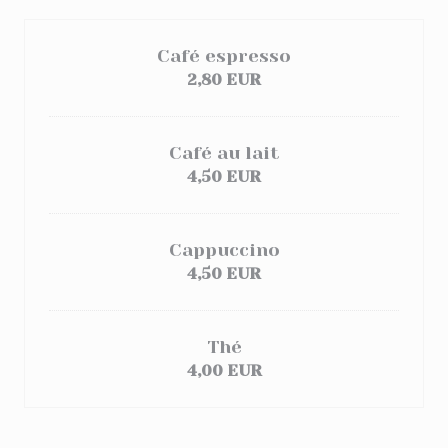
Café espresso
2,80 EUR
Café au lait
4,50 EUR
Cappuccino
4,50 EUR
Thé
4,00 EUR