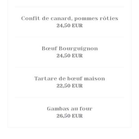
Confit de canard, pommes rôties
24,50 EUR
Bœuf Bourguignon
24,50 EUR
Tartare de bœuf maison
22,50 EUR
Gambas au four
26,50 EUR