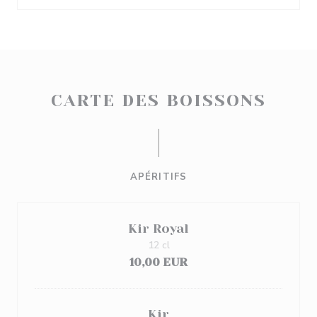
CARTE DES BOISSONS
APÉRITIFS
Kir Royal
12 cl
10,00 EUR
Kir