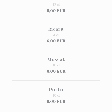
12 cl
6,00 EUR
Ricard
4 cl
6,00 EUR
Muscat
10 cl
6,00 EUR
Porto
10 cl
6,00 EUR