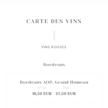
CARTE DES VINS
VINS ROUGES
Bordeaux
Bordeaux AOP, Grand Humeau
37,5cl
75cl
18,50 EUR
27,50 EUR