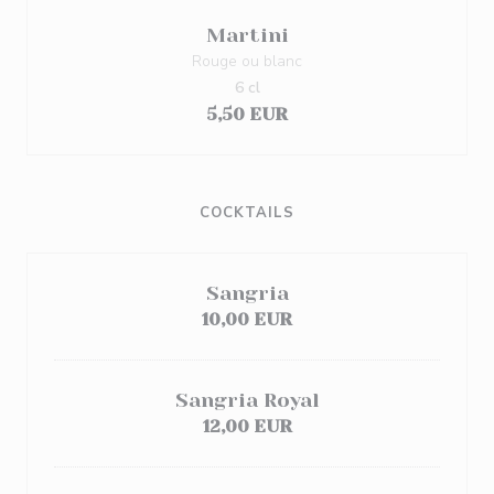
Martini
Rouge ou blanc
6 cl
5,50 EUR
COCKTAILS
Sangria
10,00 EUR
Sangria Royal
12,00 EUR