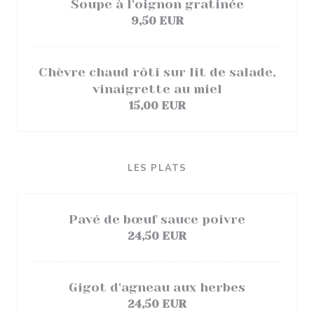
Soupe à l'oignon gratinée
9,50 EUR
Chèvre chaud rôti sur lit de salade,
vinaigrette au miel
15,00 EUR
LES PLATS
Pavé de bœuf sauce poivre
24,50 EUR
Gigot d'agneau aux herbes
24,50 EUR