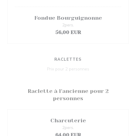
Fondue Bourguignonne
2pers.
56,00 EUR
RACLETTES
Prix pour 2 personnes
Raclette à l'ancienne pour 2
personnes
Charcuterie
2pers.
64,00 EUR