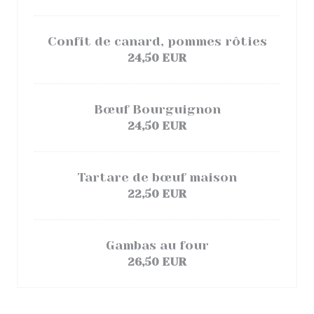
Confit de canard, pommes rôties
24,50 EUR
Bœuf Bourguignon
24,50 EUR
Tartare de bœuf maison
22,50 EUR
Gambas au four
26,50 EUR