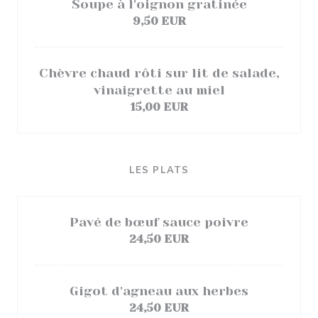
Soupe à l'oignon gratinée
9,50 EUR
Chèvre chaud rôti sur lit de salade,
vinaigrette au miel
15,00 EUR
LES PLATS
Pavé de bœuf sauce poivre
24,50 EUR
Gigot d'agneau aux herbes
24,50 EUR