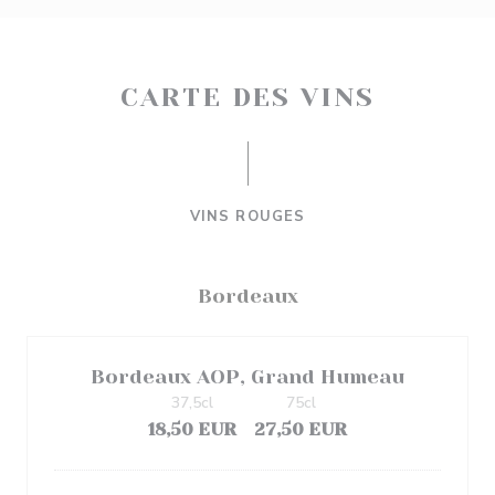
CARTE DES VINS
VINS ROUGES
Bordeaux
Bordeaux AOP, Grand Humeau
37,5cl
75cl
18,50 EUR
27,50 EUR