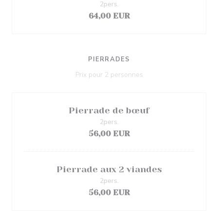
2pers.
64,00 EUR
PIERRADES
Prix pour 2 personnes
Pierrade de bœuf
2pers.
56,00 EUR
Pierrade aux 2 viandes
2pers.
56,00 EUR