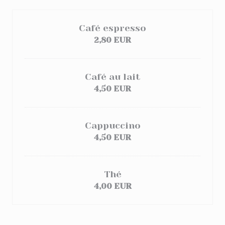
Café espresso
2,80 EUR
Café au lait
4,50 EUR
Cappuccino
4,50 EUR
Thé
4,00 EUR