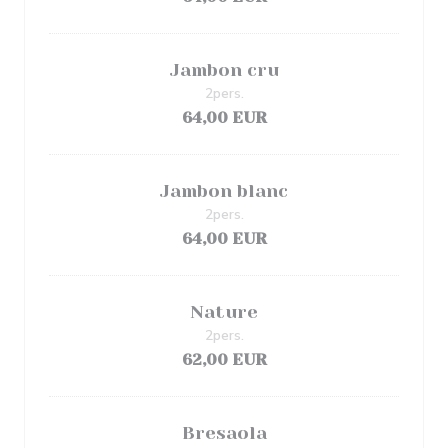
Jambon cru
2pers.
64,00 EUR
Jambon blanc
2pers.
64,00 EUR
Nature
2pers.
62,00 EUR
Bresaola