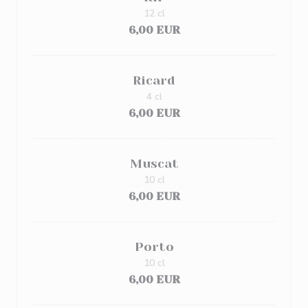
12 cl
6,00 EUR
Ricard
4 cl
6,00 EUR
Muscat
10 cl
6,00 EUR
Porto
10 cl
6,00 EUR