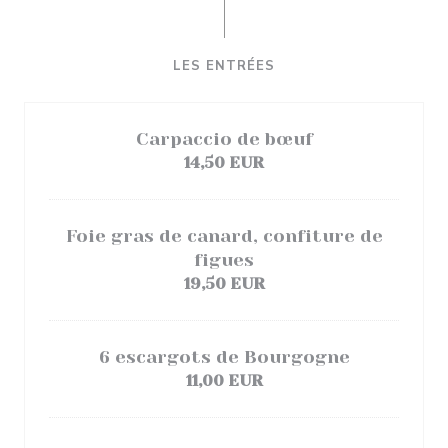
LES ENTRÉES
Carpaccio de bœuf
14,50 EUR
Foie gras de canard, confiture de
figues
19,50 EUR
6 escargots de Bourgogne
11,00 EUR