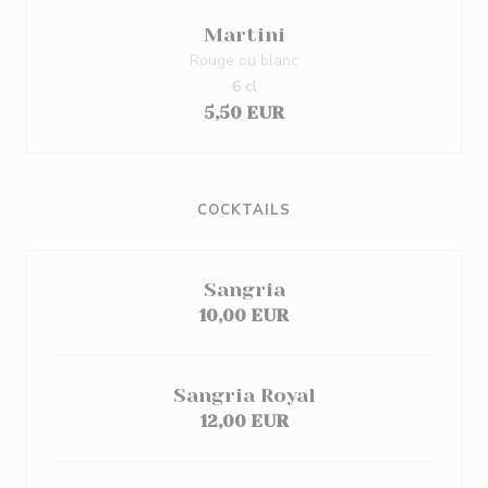
Martini
Rouge ou blanc
6 cl
5,50 EUR
COCKTAILS
Sangria
10,00 EUR
Sangria Royal
12,00 EUR