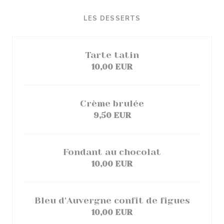
LES DESSERTS
Tarte tatin
10,00 EUR
Crème brulée
9,50 EUR
Fondant au chocolat
10,00 EUR
Bleu d'Auvergne confit de figues
10,00 EUR