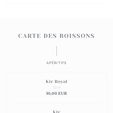
CARTE DES BOISSONS
APÉRITIFS
Kir Royal
12 cl
10,00 EUR
Kir