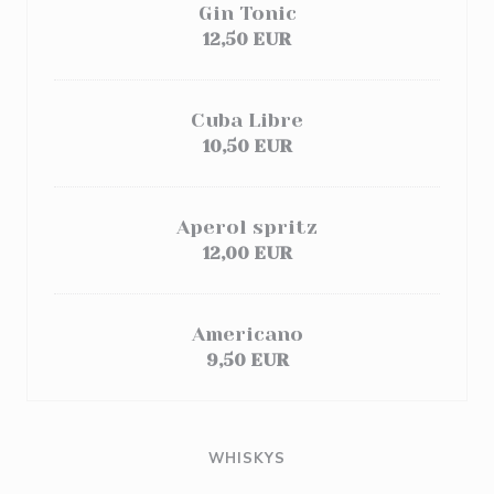
Gin Tonic
12,50 EUR
Cuba Libre
10,50 EUR
Aperol spritz
12,00 EUR
Americano
9,50 EUR
WHISKYS