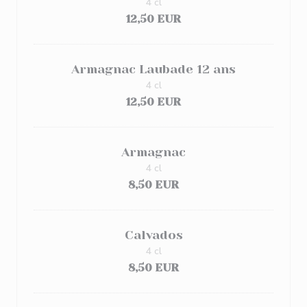
4 cl
12,50 EUR
Armagnac Laubade 12 ans
4 cl
12,50 EUR
Armagnac
4 cl
8,50 EUR
Calvados
4 cl
8,50 EUR