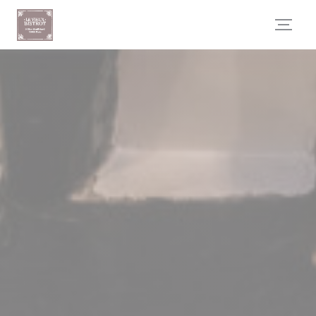
Cookie管理面板